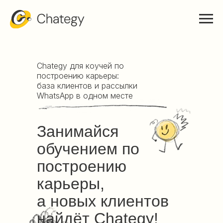
Chategy для коучей по
построению карьеры:
база клиентов и рассылки
WhatsApp в одном месте
Занимайся
обучением по
построению
карьеры,
а новых клиентов
найдёт Chategy!