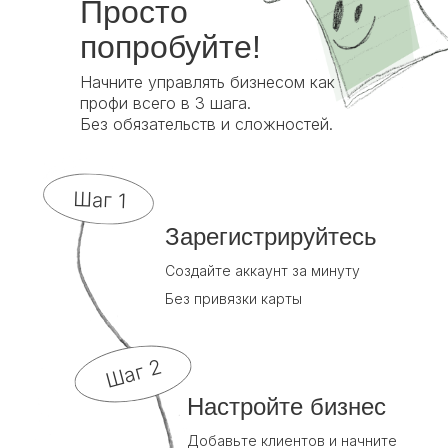
Просто
попробуйте!
Начните управлять бизнесом как
профи всего в 3 шага.
Без обязательств и сложностей.
Шаг 1
Зарегистрируйтесь
Создайте аккаунт за минуту
Без привязки карты
Шаг 2
Настройте бизнес
Добавьте клиентов и начните