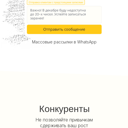
Массовые рассылки в WhatsApp
Конкуренты
Не позволяйте привычкам
сдерживать ваш рост