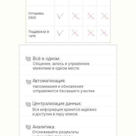
Отправка
SMS
Поддержка в
чате
Всё в одном:
Общение, запись и управление
клиентами в одном месте.
Автоматизация:
Напоминания и обновления
отправляются без вашего участия.
Централизация данных:
Вся информация хранится надёжно
и доступна в пару кликов.
Аналитика:
Отслеживайте результаты