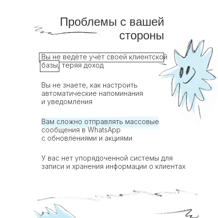
Проблемы с вашей
стороны
Вы не ведёте учёт своей клиентской
базы, теряя доход
Вы не знаете, как настроить
автоматические напоминания
и уведомления
Вам сложно отправлять массовые
сообщения в WhatsApp
с обновлениями и акциями
У вас нет упорядоченной системы для
записи и хранения информации о клиентах