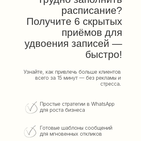
расписание?
Получите 6 скрытых
приёмов для
удвоения записей —
быстро!
Узнайте, как привлечь больше клиентов
всего за 15 минут — без рекламы и
стресса.
Простые стратегии в WhatsApp
для роста бизнеса
Готовые шаблоны сообщений
для мгновенных откликов