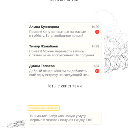
Чаты с клиентами