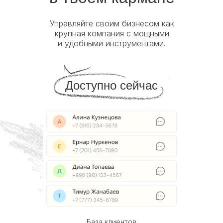
Управляйте своим бизнесом как
крупная компания с мощными
и удобными инструментами.
Доступно сейчас
База клиентов