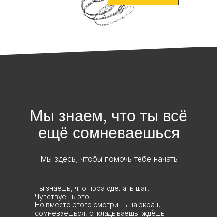
Мы знаем, что ты всё
ещё сомневаешься
Мы здесь, чтобы помочь тебе начать
Ты знаешь, что пора сделать шаг.
Чувствуешь это.
Но вместо этого смотришь на экран,
сомневаешься, откладываешь, ждёшь