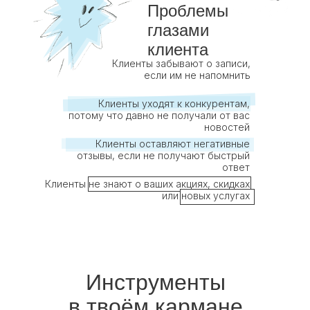
Проблемы
глазами
клиента
Клиенты забывают о записи,
если им не напомнить
Клиенты уходят к конкурентам,
потому что давно не получали от вас
новостей
Клиенты оставляют негативные
отзывы, если не получают быстрый
ответ
Клиенты не знают о ваших акциях, скидках
или новых услугах
Инструменты
в твоём кармане