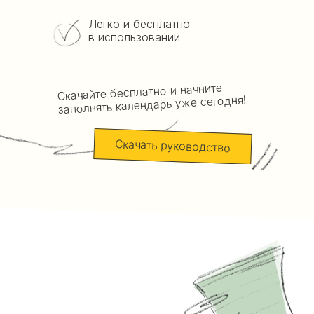
Легко и бесплатно
в использовании
Скачайте бесплатно и начните
заполнять календарь уже сегодня!
Скачать руководство