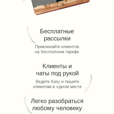
Бесплатные
рассылки
Привлекайте клиентов
на бесплатном тарифе
Клиенты и
чаты под рукой
Ведите базу и пишите
клиентам в одном месте
Легко разобраться
любому человеку