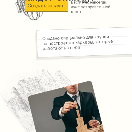
Бесплатно навсегда,
Создать аккаунт
даже без привязанной
карты
Создано специально для коучей
по построению карьеры, которые
работают на себя