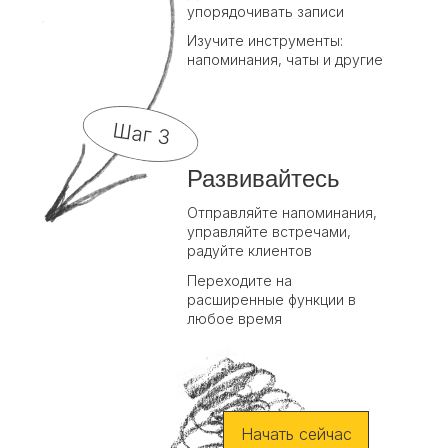
упорядочивать записи
Изучите инструменты:
напоминания, чаты и другие
Шаг 3
Развивайтесь
Отправляйте напоминания,
управляйте встречами,
радуйте клиентов
Переходите на
расширенные функции в
любое время
Начать сейчас