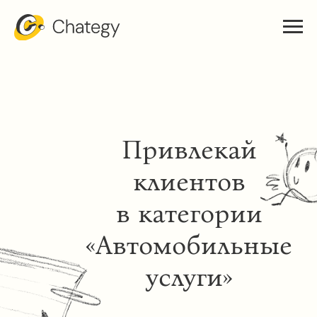
Привлекай
клиентов
в категории
«Автомобильные
услуги»