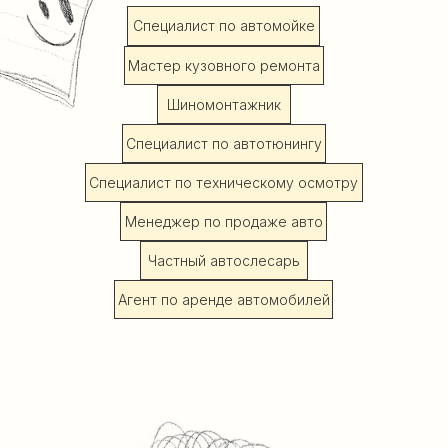
Специалист по автомойке
Мастер кузовного ремонта
Шиномонтажник
Специалист по автотюнингу
Специалист по техническому осмотру
Менеджер по продаже авто
Частный автослесарь
Агент по аренде автомобилей